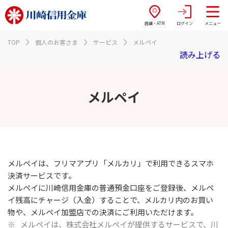
店舗・ATM
ログイン
メニュー
TOP
個人のお客さま
サービス
メルペイ
読み上げる
メルペイ
メルペイは、フリマアプリ「メルカリ」で利用できるスマホ
決済サービスです。
メルペイに川崎信用金庫の普通預金口座をご登録後、メルペ
イ残高にチャージ（入金）することで、メルカリ内のお買い
物や、メルペイ加盟店での決済にご利用いただけます。
メルペイは、株式会社メルペイが提供するサービスで、川