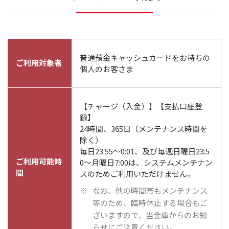
普通預金キャッシュカードをお持ちの
ご利用対象者
個人のお客さま
【チャージ（入金）】【支払口座登
録】
24時間、365日（メンテナンス時間を
除く）
毎日23:55～0:01、及び毎週日曜日23:5
ご利用可能時
0～月曜日7:00は、システムメンテナン
間
スのためご利用いただけません。
なお、他の時間帯もメンテナンス
等のため、臨時休止する場合もご
ざいますので、当金庫からのお知
らせにご注意ください。