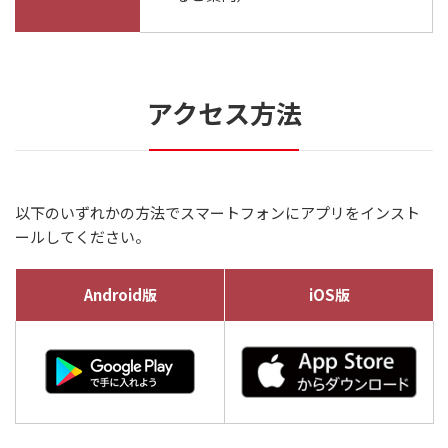
アクセス方法
以下のいずれかの方法でスマートフォンにアプリをインスト
ールしてください。
Android版
iOS版