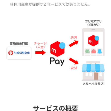
崎信用金庫が提供するサービスではありません。
サービスの概要