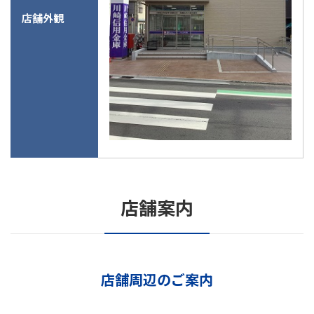
店舗外観
店舗案内
店舗周辺のご案内