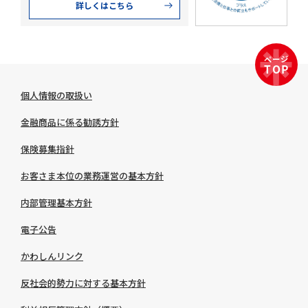
詳しくはこちら
個人情報の取扱い
金融商品に係る勧誘方針
保険募集指針
お客さま本位の業務運営の基本方針
内部管理基本方針
電子公告
かわしんリンク
反社会的勢力に対する基本方針